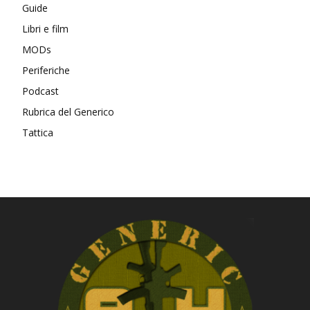
Guide
Libri e film
MODs
Periferiche
Podcast
Rubrica del Generico
Tattica