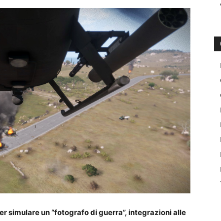
 simulare un “fotografo di guerra”, integrazioni alle