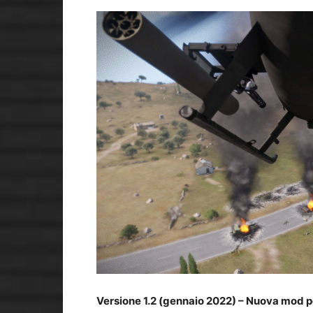
Versione 1.2 (gennaio 2022) – Nuova mod per