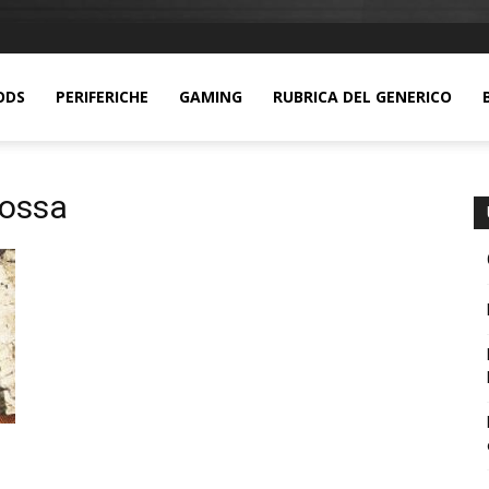
ODS
PERIFERICHE
GAMING
RUBRICA DEL GENERICO
rossa