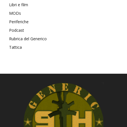
Libri e film
MODs
Periferiche
Podcast
Rubrica del Generico
Tattica