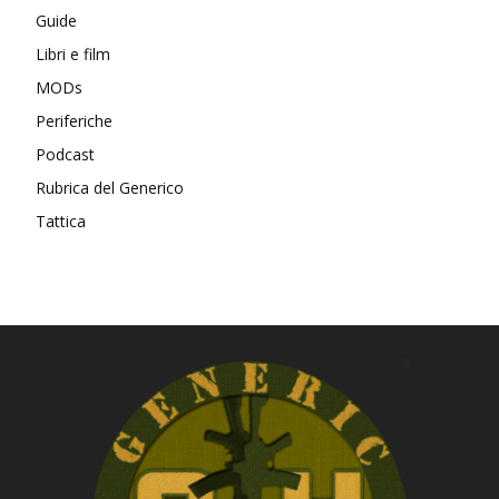
Guide
Libri e film
MODs
Periferiche
Podcast
Rubrica del Generico
Tattica