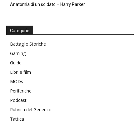
Anatomia di un soldato – Harry Parker
Categorie
Battaglie Storiche
Gaming
Guide
Libri e film
MODs
Periferiche
Podcast
Rubrica del Generico
Tattica