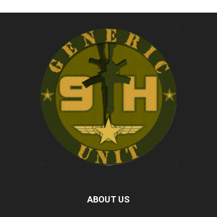
ABOUT US