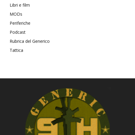
Libri e film
MODs
Periferiche
Podcast
Rubrica del Generico
Tattica