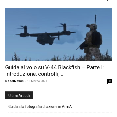
Guida al volo su V-44 Blackfish – Parte I:
introduzione, controlli,...
NebelNexus
-
18 Marzo 2021
0
Ultimi Articoli
Guida alla fotografia di azione in ArmA