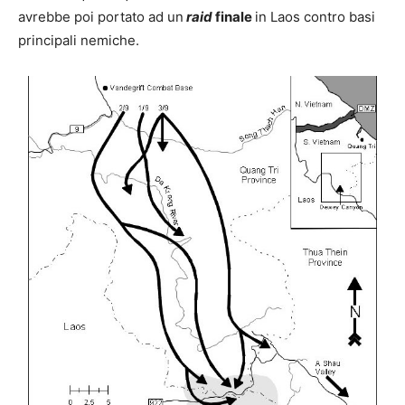
avrebbe poi portato ad un
raid
finale
in Laos contro basi
principali nemiche.