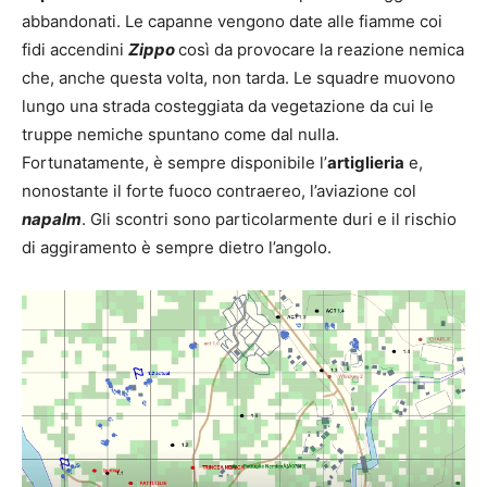
abbandonati. Le capanne vengono date alle fiamme coi
fidi accendini
Zippo
così da provocare la reazione nemica
che, anche questa volta, non tarda. Le squadre muovono
lungo una strada costeggiata da vegetazione da cui le
truppe nemiche spuntano come dal nulla.
Fortunatamente, è sempre disponibile l’
artiglieria
e,
nonostante il forte fuoco contraereo, l’aviazione col
napalm
. Gli scontri sono particolarmente duri e il rischio
di aggiramento è sempre dietro l’angolo.