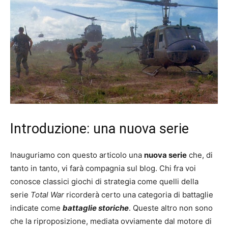
Introduzione: una nuova serie
Inauguriamo con questo articolo una
nuova serie
che, di
tanto in tanto, vi farà compagnia sul blog. Chi fra voi
conosce classici giochi di strategia come quelli della
serie
Total War
ricorderà certo una categoria di battaglie
indicate come
battaglie storiche
. Queste altro non sono
che la riproposizione, mediata ovviamente dal motore di