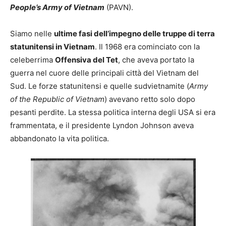
People’s Army of Vietnam
(PAVN).
Siamo nelle
ultime fasi dell’impegno delle truppe di terra
statunitensi in Vietnam
. Il 1968 era cominciato con la
celeberrima
Offensiva del Tet
, che aveva portato la
guerra nel cuore delle principali città del Vietnam del
Sud. Le forze statunitensi e quelle sudvietnamite (
Army
of the Republic of Vietnam
) avevano retto solo dopo
pesanti perdite. La stessa politica interna degli USA si era
frammentata, e il presidente Lyndon Johnson aveva
abbandonato la vita politica.