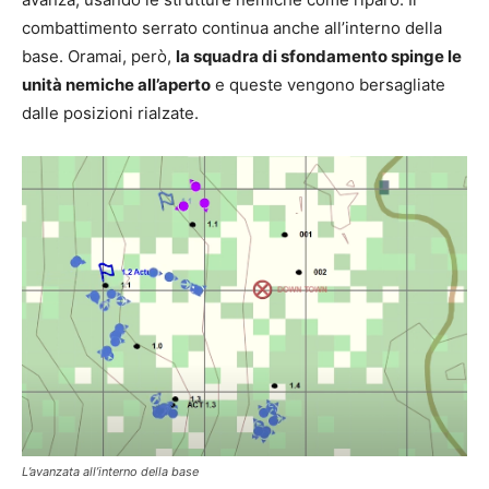
combattimento serrato continua anche all’interno della
base. Oramai, però,
la squadra di sfondamento spinge le
unità nemiche all’aperto
e queste vengono bersagliate
dalle posizioni rialzate.
L’avanzata all’interno della base