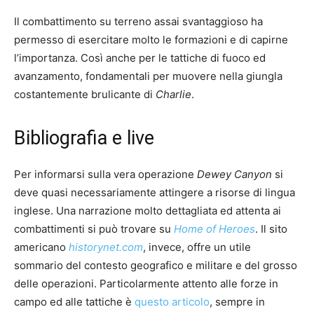
Il combattimento su terreno assai svantaggioso ha
permesso di esercitare molto le formazioni e di capirne
l’importanza. Così anche per le tattiche di fuoco ed
avanzamento, fondamentali per muovere nella giungla
costantemente brulicante di
Charlie
.
Bibliografia e live
Per informarsi sulla vera operazione
Dewey Canyon
si
deve quasi necessariamente attingere a risorse di lingua
inglese. Una narrazione molto dettagliata ed attenta ai
combattimenti si può trovare su
Home of Heroes
. Il sito
americano
historynet.com
, invece, offre un utile
sommario del contesto geografico e militare e del grosso
delle operazioni. Particolarmente attento alle forze in
campo ed alle tattiche è
questo articolo
, sempre in