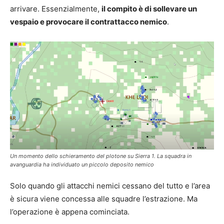
arrivare. Essenzialmente,
il compito è di sollevare un
vespaio e provocare il contrattacco nemico
.
Un momento dello schieramento del plotone su Sierra 1. La squadra in
avanguardia ha individuato un piccolo deposito nemico
Solo quando gli attacchi nemici cessano del tutto e l’area
è sicura viene concessa alle squadre l’estrazione. Ma
l’operazione è appena cominciata.