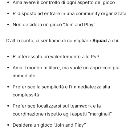
Ama avere il controllo di ogni aspetto del gioco
E’ disposto ad entrare in una community organizzata
Non desidera un gioco “Join and Play”
D’altro canto, ci sentiamo di consigliare
Squad
a chi:
E’ interessato prevalentemente alle PvP
Ama il mondo militare, ma vuole un approccio più
immediato
Preferisce la semplicità e l’immediatezza alla
complessità
Preferisce focalizzarsi sul teamwork e la
coordinazione rispetto agli aspetti “marginali”
Desidera un gioco “Join and Play”