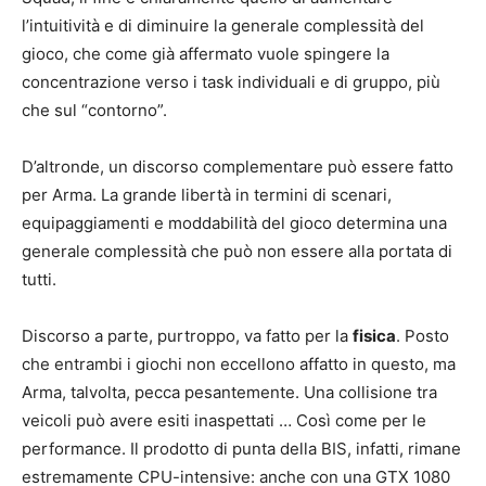
l’intuitività e di diminuire la generale complessità del
gioco, che come già affermato vuole spingere la
concentrazione verso i task individuali e di gruppo, più
che sul “contorno”.
D’altronde, un discorso complementare può essere fatto
per Arma. La grande libertà in termini di scenari,
equipaggiamenti e moddabilità del gioco determina una
generale complessità che può non essere alla portata di
tutti.
Discorso a parte, purtroppo, va fatto per la
fisica
. Posto
che entrambi i giochi non eccellono affatto in questo, ma
Arma, talvolta, pecca pesantemente. Una collisione tra
veicoli può avere esiti inaspettati … Così come per le
performance. Il prodotto di punta della BIS, infatti, rimane
estremamente CPU-intensive: anche con una GTX 1080