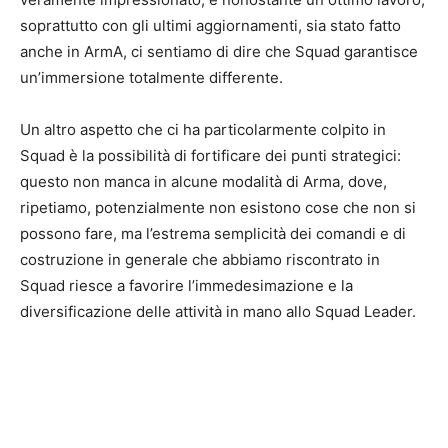
soprattutto con gli ultimi aggiornamenti, sia stato fatto
anche in ArmA, ci sentiamo di dire che Squad garantisce
un’immersione totalmente differente.
Un altro aspetto che ci ha particolarmente colpito in
Squad è la possibilità di fortificare dei punti strategici:
questo non manca in alcune modalità di Arma, dove,
ripetiamo, potenzialmente non esistono cose che non si
possono fare, ma l’estrema semplicità dei comandi e di
costruzione in generale che abbiamo riscontrato in
Squad riesce a favorire l’immedesimazione e la
diversificazione delle attività in mano allo Squad Leader.