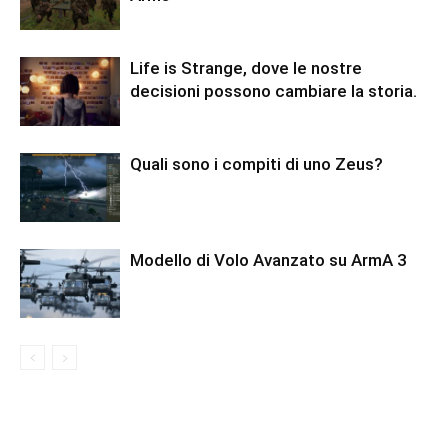
Life is Strange, dove le nostre
decisioni possono cambiare la storia.
Quali sono i compiti di uno Zeus?
Modello di Volo Avanzato su ArmA 3