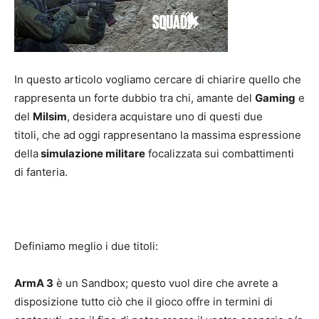
In questo articolo vogliamo cercare di chiarire quello che
rappresenta un forte dubbio tra chi, amante del
Gaming
e
del
Milsim
, desidera acquistare uno di questi due
titoli, che ad oggi rappresentano la massima espressione
della
simulazione militare
focalizzata sui combattimenti
di fanteria.
Definiamo meglio i due titoli:
ArmA 3
è un Sandbox; questo vuol dire che avrete a
disposizione tutto ciò che il gioco offre in termini di