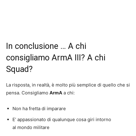
In conclusione … A chi
consigliamo ArmA III? A chi
Squad?
La risposta, in realtà, è molto più semplice di quello che si
pensa. Consigliamo
ArmA
a chi:
Non ha fretta di imparare
E’ appassionato di qualunque cosa giri intorno
al mondo militare