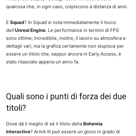
qualcosa che, in ogni caso, colpiscono a distanza di anni.
E
Squad
? In Squad si nota immediatamente il tocco
dell’
Unreal Engine
. Le performance in termini di FPS
sono ottime; incredibile, inoltre, il lavoro su atmosfera e
dettagli vari, ma la grafica certamente non stupisce per
essere un titolo che, seppur ancora in Early Access, è
stato rilasciato appena un anno fa.
Quali sono i punti di forza dei due
titoli?
Dove dà il meglio di sé il titolo della
Bohemia
Interactive
? ArmA III può essere un gioco in grado di