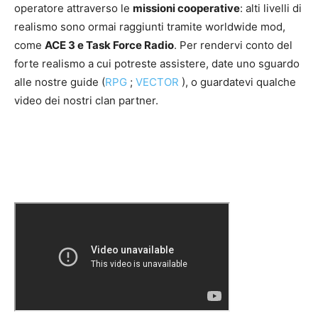
operatore attraverso le
missioni cooperative
: alti livelli di
realismo sono ormai raggiunti tramite worldwide mod,
come
ACE 3 e Task Force Radio
. Per rendervi conto del
forte realismo a cui potreste assistere, date uno sguardo
alle nostre guide (
RPG
;
VECTOR
), o guardatevi qualche
video dei nostri clan partner.