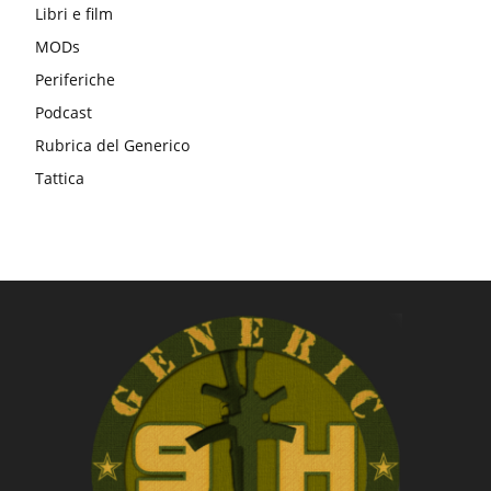
Libri e film
MODs
Periferiche
Podcast
Rubrica del Generico
Tattica