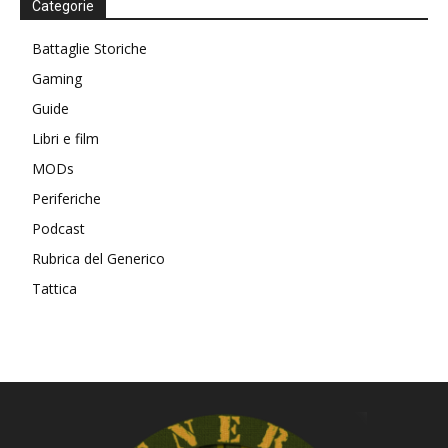
Categorie
Battaglie Storiche
Gaming
Guide
Libri e film
MODs
Periferiche
Podcast
Rubrica del Generico
Tattica