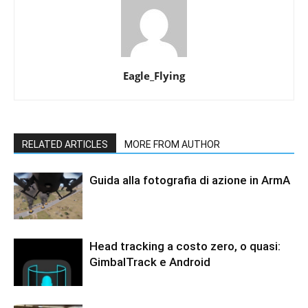
Eagle_Flying
RELATED ARTICLES
MORE FROM AUTHOR
Guida alla fotografia di azione in ArmA
Head tracking a costo zero, o quasi:
GimbalTrack e Android