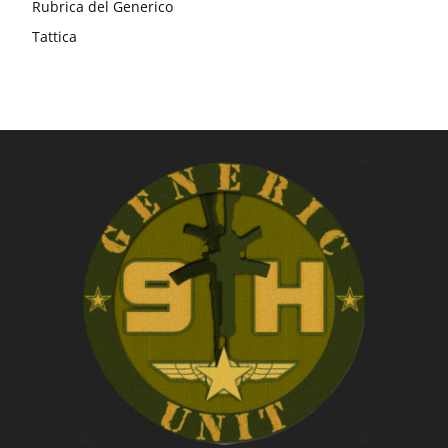
Rubrica del Generico
Tattica