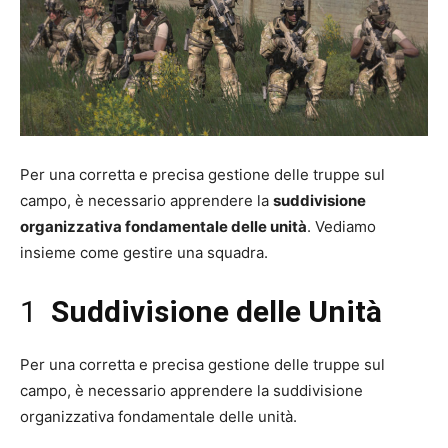
Per una corretta e precisa gestione delle truppe sul
campo, è necessario apprendere la
suddivisione
organizzativa fondamentale delle unità
. Vediamo
insieme come gestire una squadra.
1
Suddivisione delle Unità
Per una corretta e precisa gestione delle truppe sul
campo, è necessario apprendere la suddivisione
organizzativa fondamentale delle unità.