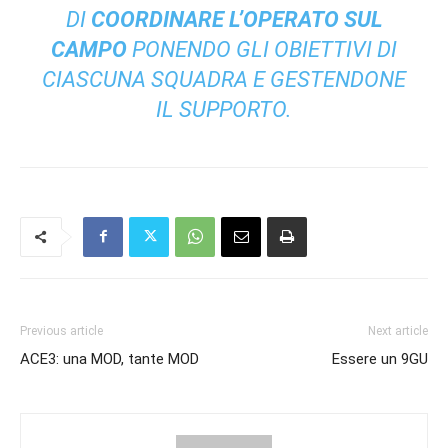
DI
COORDINARE L’OPERATO SUL
CAMPO
PONENDO GLI OBIETTIVI DI
CIASCUNA SQUADRA E GESTENDONE
IL SUPPORTO.
Previous article
Next article
ACE3: una MOD, tante MOD
Essere un 9GU