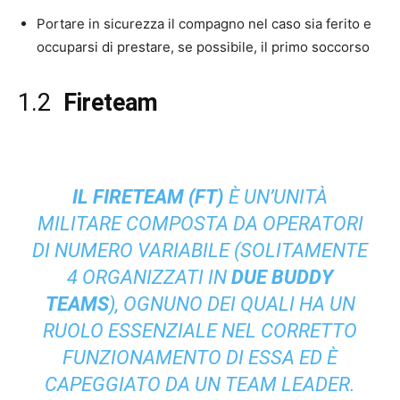
‍Portare in sicurezza il compagno nel caso sia ferito e
occuparsi di prestare, se possibile, il primo soccorso
1.2
Fireteam
IL FIRETEAM (FT)
È UN’UNITÀ
MILITARE COMPOSTA DA OPERATORI
DI NUMERO VARIABILE (SOLITAMENTE
4 ORGANIZZATI IN
DUE BUDDY
TEAMS
), OGNUNO DEI QUALI HA UN
RUOLO ESSENZIALE NEL CORRETTO
FUNZIONAMENTO DI ESSA ED È
CAPEGGIATO DA UN TEAM LEADER.