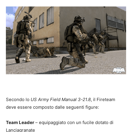
Secondo lo
US Army Field Manual 3-21.8
, il Fireteam
deve essere composto dalle seguenti figure:
Team Leader
– equipaggiato con un fucile dotato di
Lanciagranate