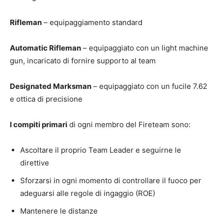
Rifleman
– equipaggiamento standard
Automatic Rifleman
– equipaggiato con un light machine
gun, incaricato di fornire supporto al team
Designated Marksman
– equipaggiato con un fucile 7.62
e ottica di precisione
I compiti primari
di ogni membro del Fireteam sono:
‍Ascoltare il proprio Team Leader e seguirne le
direttive
‍Sforzarsi in ogni momento di controllare il fuoco per
adeguarsi alle regole di ingaggio (ROE)
‍Mantenere le distanze