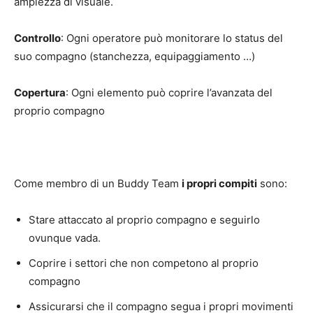
ampiezza di visuale.
Controllo
: Ogni operatore può monitorare lo status del
suo compagno (stanchezza, equipaggiamento …)
Copertura
: Ogni elemento può coprire l’avanzata del
proprio compagno
Come membro di un Buddy Team
i propri compiti
sono:
‍Stare attaccato al proprio compagno e seguirlo
ovunque vada.
‍Coprire i settori che non competono al proprio
compagno
‍Assicurarsi che il compagno segua i propri movimenti