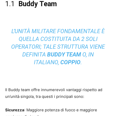
1.1
Buddy Team
L’UNITÀ MILITARE FONDAMENTALE È
QUELLA COSTITUITA DA 2 SOLI
OPERATORI; TALE STRUTTURA VIENE
DEFINITA
BUDDY TEAM
O, IN
ITALIANO,
COPPIO
.
Il Buddy team offre innumerevoli vantaggi rispetto ad
un’unità singola, tra questi i principali sono:
Sicurezza
: Maggiore potenza di fuoco e maggiore