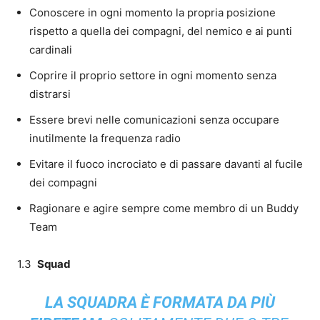
‍Conoscere in ogni momento la propria posizione
rispetto a quella dei compagni, del nemico e ai punti
cardinali
‍Coprire il proprio settore in ogni momento senza
distrarsi
‍Essere brevi nelle comunicazioni senza occupare
inutilmente la frequenza radio
‍Evitare il fuoco incrociato e di passare davanti al fucile
dei compagni
‍Ragionare e agire sempre come membro di un Buddy
Team
1.3
Squad
LA SQUADRA È FORMATA DA PIÙ