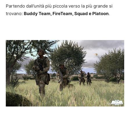
Partendo dall’unità più piccola verso la più grande si
trovano:
Buddy Team, FireTeam, Squad e Platoon
.