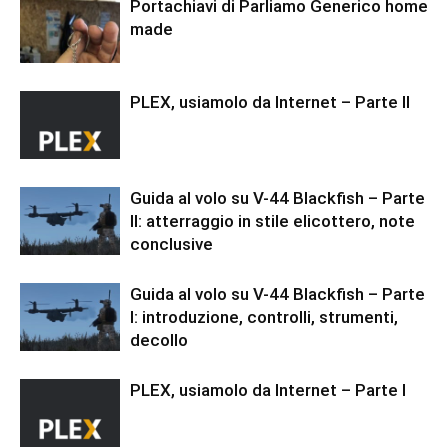
Portachiavi di Parliamo Generico home
made
PLEX, usiamolo da Internet – Parte II
Guida al volo su V-44 Blackfish – Parte
II: atterraggio in stile elicottero, note
conclusive
Guida al volo su V-44 Blackfish – Parte
I: introduzione, controlli, strumenti,
decollo
PLEX, usiamolo da Internet – Parte I