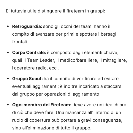
E’ tuttavia utile distinguere il fireteam in gruppi:
Retroguardia:
sono gli occhi del team, hanno il
compito di avanzare per primi e spottare i bersagli
frontali
Corpo Centrale:
è composto dagli elementi chiave,
quali il Team Leader, il medico/barelliere, il mitragliere,
l’operatore radio, ecc..
Gruppo Scout:
ha il compito di verificare ed evitare
eventuali aggiramenti; è inoltre incaricato a staccarsi
dal gruppo per operazioni di aggiramento
Ogni membro del Fireteam:
deve avere un’idea chiara
di ciò che deve fare. Una mancanza all’ interno di un
ruolo di copertura può portare a gravi conseguenze,
sino all’eliminazione di tutto il gruppo.