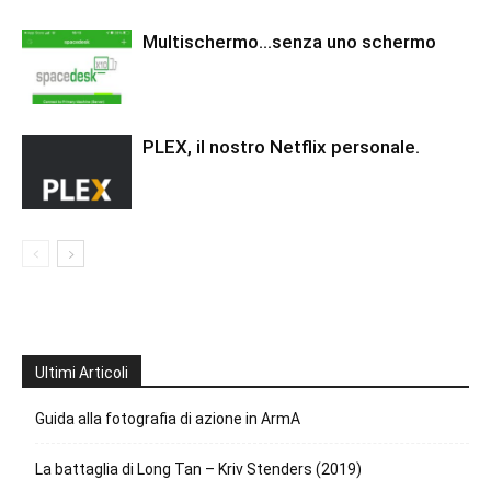
Multischermo…senza uno schermo
PLEX, il nostro Netflix personale.
Ultimi Articoli
Guida alla fotografia di azione in ArmA
La battaglia di Long Tan – Kriv Stenders (2019)